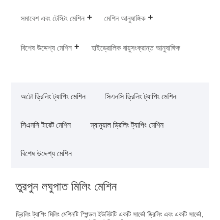
সমাবেশ এবং টেস্টিং মেশিন
মেশিন আনুষাঙ্গিক
বিশেষ উদ্দেশ্য মেশিন
হাইড্রোলিক বায়ুসংক্রান্ত আনুষাঙ্গিক
অটো ড্রিলিং ট্যাপিং মেশিন
সিএনসি ড্রিলিং ট্যাপিং মেশিন
সিএনসি টারেট মেশিন
ম্যানুয়াল ড্রিলিং ট্যাপিং মেশিন
বিশেষ উদ্দেশ্য মেশিন
তুরপুন লঘুপাত মিলিং মেশিন
ড্রিলিং ট্যাপিং মিলিং মেশিনটি স্পিন্ডল ইউনিটটি একটি সার্ভো ড্রিলিং এবং একটি সার্ভো,