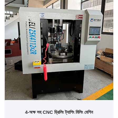
4-অক্ষ সহ CNC ড্রিলিং ট্যাপিং মিলিং মেশিন