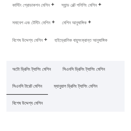
কাস্টিং প্রোডাকশন মেশিন
স্যান্ড বেল্ট পলিশিং মেশিন
সমাবেশ এবং টেস্টিং মেশিন
মেশিন আনুষাঙ্গিক
বিশেষ উদ্দেশ্য মেশিন
হাইড্রোলিক বায়ুসংক্রান্ত আনুষাঙ্গিক
অটো ড্রিলিং ট্যাপিং মেশিন
সিএনসি ড্রিলিং ট্যাপিং মেশিন
সিএনসি টারেট মেশিন
ম্যানুয়াল ড্রিলিং ট্যাপিং মেশিন
বিশেষ উদ্দেশ্য মেশিন