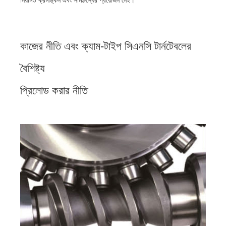
কাজের নীতি এবং ক্যাম-টাইপ সিএনসি টার্নটেবলের
বৈশিষ্ট্য
প্রিলোড করার নীতি